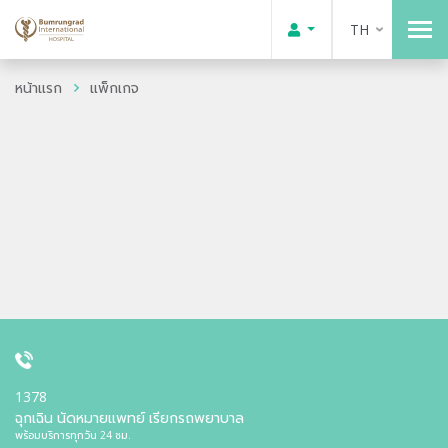
TH
หน้าแรก
แพ็กเกจ
1378
ฉุกเฉิน นัดหมายแพทย์ เรียกรถพยาบาล
พร้อมบริการทุกวัน 24 ชม.