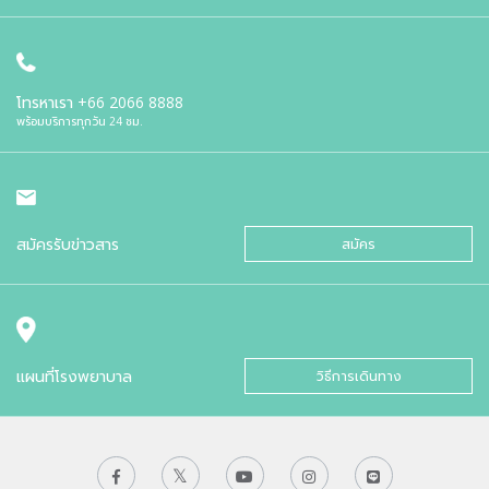
โทรหาเรา
+66 2066 8888
พร้อมบริการทุกวัน 24 ชม.
สมัครรับข่าวสาร
สมัคร
แผนที่โรงพยาบาล
วิธีการเดินทาง