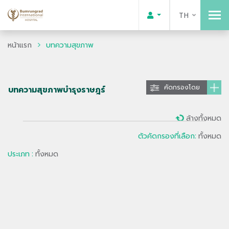
TH
หน้าแรก
บทความสุขภาพ
คัดกรองโดย
บทความสุขภาพบำรุงราษฎร์
ล้างทั้งหมด
ตัวคัดกรองที่เลือก:
ทั้งหมด
ประเภท :
ทั้งหมด