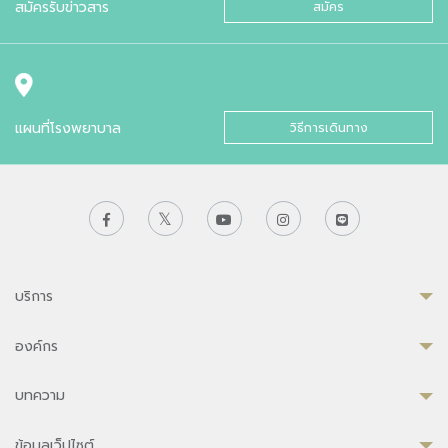
สมัครรับข่าวสาร
สมัคร
แผนที่โรงพยาบาล
วิธีการเดินทาง
บริการ
องค์กร
บทความ
ข้อมูลเว็ปไซต์