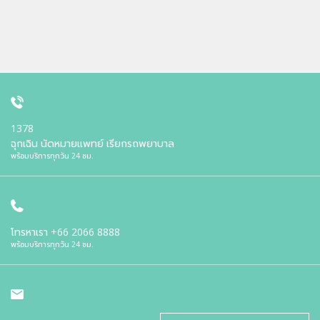
1378
ฉุกเฉิน นัดหมายแพทย์ เรียกรถพยาบาล
พร้อมบริการทุกวัน 24 ชม.
โทรหาเรา
+66 2066 8888
พร้อมบริการทุกวัน 24 ชม.