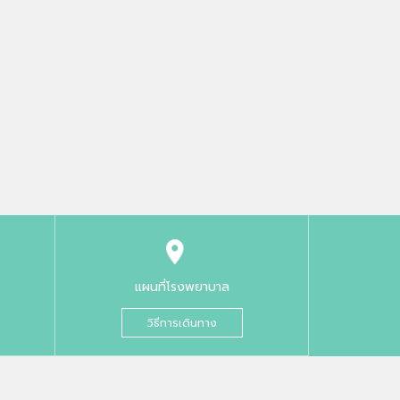
แผนที่โรงพยาบาล
วิธีการเดินทาง