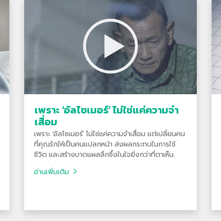
เพราะ ‘อัลไซเมอร์’ ไม่ใช่แค่ความจำ
เสื่อม
เพราะ ‘อัลไซเมอร์’ ไม่ใช่แค่ความจำเสื่อม แต่เปลี่ยนคน
ที่คุณรักให้เป็นคนแปลกหน้า ส่งผลกระทบในการใช้
ชีวิต และสร้างบาดแผลลึกซึ้งในใจยิ่งกว่าที่ตาเห็น
อ่านเพิ่มเติม