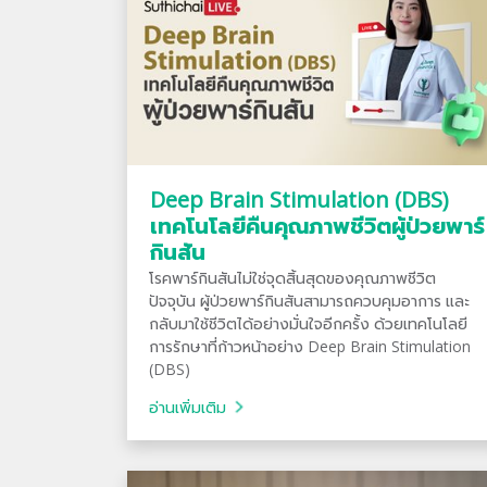
Deep Brain Stimulation (DBS)
เทคโนโลยีคืนคุณภาพชีวิตผู้ป่วยพาร์
กินสัน
โรคพาร์กินสันไม่ใช่จุดสิ้นสุดของคุณภาพชีวิต
ปัจจุบัน ผู้ป่วยพาร์กินสันสามารถควบคุมอาการ และ
กลับมาใช้ชีวิตได้อย่างมั่นใจอีกครั้ง ด้วยเทคโนโลยี
การรักษาที่ก้าวหน้าอย่าง Deep Brain Stimulation
(DBS)
อ่านเพิ่มเติม