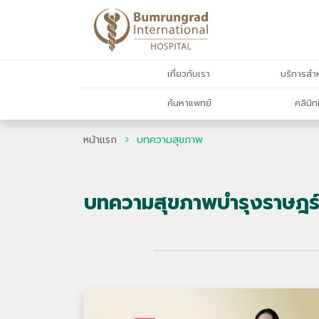
เกี่ยวกับเรา
บริการสำห
ค้นหาแพทย์
คลินิก
หน้าแรก
บทความสุขภาพ
บทความสุขภาพบำรุงราษฎร