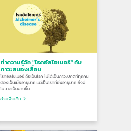
ทำความรู้จัก "โรคอัลไซเมอร์" กับ
ภาวะสมองเสื่อม
โรคอัลไซเมอร์ ถือเป็นโรค ไม่ได้เป็นภาวะปกติที่ทุกคน
ต้องเป็นเมื่ออายุมาก แต่เป็นโรคที่ยิ่งอายุมาก ยิ่งมี
โอกาสเป็นมากขึ้น
อ่านเพิ่มเติม