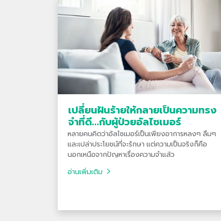
เปลี่ยนฝันร้ายให้กลายเป็นความทรง
จำที่ดี...กับผู้ป่วยอัลไซเมอร์
หลายคนคิดว่าอัลไซเมอร์เป็นเพียงอาการหลงๆ ลืมๆ
และเปล่าประโยชน์ที่จะรักษา แต่ความเป็นจริงก็คือ
นอกเหนือจากปัญหาเรื่องความจำแล้ว
อ่านเพิ่มเติม