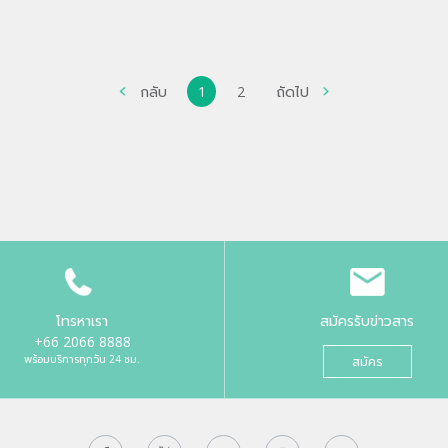
กลับ
1
2
ถัดไป
โทรหาเรา
สมัครรับข่าวสาร
+66 2066 8888
พร้อมบริการทุกวัน 24 ชม.
สมัคร