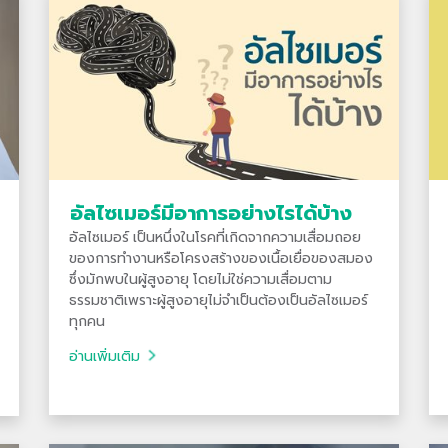
อัลไซเมอร์มีอาการอย่างไรได้บ้าง
อัลไซเมอร์ เป็นหนึ่งในโรคที่เกิดจากความเสื่อมถอย
ของการทำงานหรือโครงสร้างของเนื้อเยื่อของสมอง
ซึ่งมักพบในผู้สูงอายุ โดยไม่ใช่ความเสื่อมตาม
ธรรมชาติเพราะผู้สูงอายุไม่จำเป็นต้องเป็นอัลไซเมอร์
ทุกคน
อ่านเพิ่มเติม