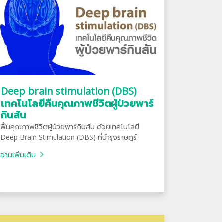
Deep brain stimulation (DBS)
เทคโนโลยีคืนคุณภาพชีวิตผู้ป่วยพาร์
กินสัน
ฟื้นคุณภาพชีวิตผู้ป่วยพาร์กินสัน ด้วยเทคโนโลยี
Deep Brain Stimulation (DBS) ที่บำรุงราษฎร์
อ่านเพิ่มเติม