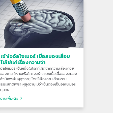
เข้าใจอัลไซเมอร์ เมื่อสมองเสื่อม
ไม่ใช่แค่เรื่องความจำ
อัลไซเมอร์ เป็นหนึ่งในโรคที่เกิดจากความเสื่อมถอย
ของการทำงานหรือโครงสร้างของเนื้อเยื่อของสมอง
ซึ่งมักพบในผู้สูงอายุ โดยไม่ใช่ความเสื่อมตาม
ธรรมชาติเพราะผู้สูงอายุไม่จำเป็นต้องเป็นอัลไซเมอร์
ทุกคน
อ่านเพิ่มเติม