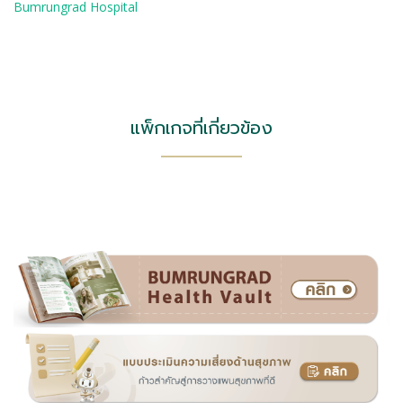
Bumrungrad Hospital
แพ็กเกจที่เกี่ยวข้อง