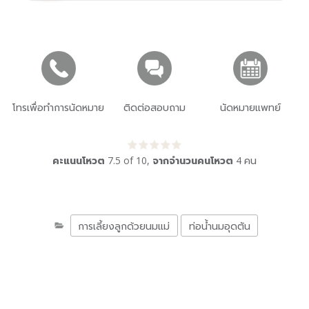
โทรเพื่อทำการนัดหมาย
ติดต่อสอบถาม
นัดหมายแพทย์
คะแนนโหวต
7.5
of
10
,
จากจำนวนคนโหวต
4
คน
การเลี้ยงลูกด้วยนมแม่
ท่อน้ำนมอุดตัน