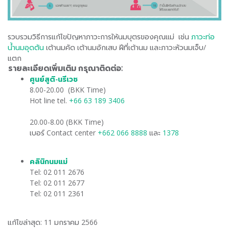
รวบรวมวิธีการแก้ไขปัญหาภาวะการให้นมบุตรของคุณแม่ เช่น
ภาวะท่อ
น้ำนมอุดตัน
เต้านมคัด เต้านมอักเสบ ฝีที่เต้านม และภาวะหัวนมเจ็บ/
แตก
รายละเอียดเพิ่มเติม กรุณาติดต่อ:
ศูนย์สูติ-นรีเวช
​
8.00-20.00 (BKK Time)
Hot line tel.
+66 63 189 3406
20.00-8.00 (BKK Time)
เบอร์ Contact center
+662 066 8888
และ
1378
คลินิกนมแม่
Tel: 02 011 2676
Tel: 02 011 2677
Tel: 02 011 2361
แก้ไขล่าสุด: 11 มกราคม 2566