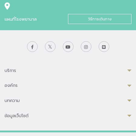
แผนที่โรงพยาบาล
วิธีการเดินทาง
บริการ
องค์กร
บทความ
ข้อมูลเว็ปไซต์