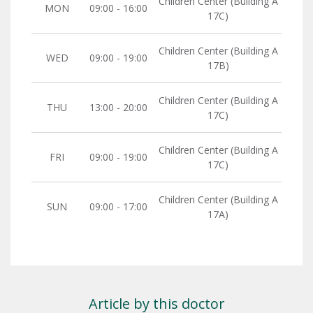
Children Center (Building A
MON
09:00 - 16:00
17C)
Children Center (Building A
WED
09:00 - 19:00
17B)
Children Center (Building A
THU
13:00 - 20:00
17C)
Children Center (Building A
FRI
09:00 - 19:00
17C)
Children Center (Building A
SUN
09:00 - 17:00
17A)
Article by this doctor