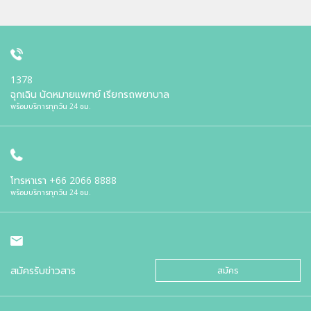
1378
ฉุกเฉิน นัดหมายแพทย์ เรียกรถพยาบาล
พร้อมบริการทุกวัน 24 ชม.
โทรหาเรา
+66 2066 8888
พร้อมบริการทุกวัน 24 ชม.
สมัครรับข่าวสาร
สมัคร