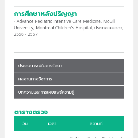
การศึกษาหลังปริญญา
- Advance Pediatric Intensive Care Medicine, McGill
University, Montreal Children's Hospital, ประเทศแคนาดา,
2556 - 2557
ประสบการณ์ในการรักษา
ผลงานทางวิชาการ
บทความและการเผยแพร่ความรู้
ตารางตรวจ
วัน
เวลา
สถานที่