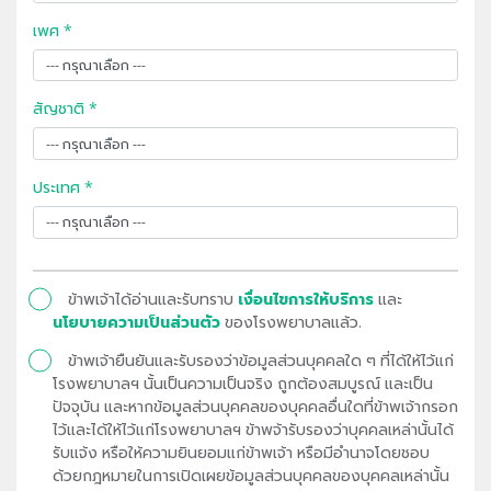
เพศ *
สัญชาติ *
ประเทศ *
ข้าพเจ้าได้อ่านและรับทราบ
เงื่อนไขการให้บริการ
และ
นโยบายความเป็นส่วนตัว
ของโรงพยาบาลแล้ว.
ข้าพเจ้ายืนยันและรับรองว่าข้อมูลส่วนบุคคลใด ๆ ที่ได้ให้ไว้แก่
โรงพยาบาลฯ นั้นเป็นความเป็นจริง ถูกต้องสมบูรณ์ และเป็น
ปัจจุบัน และหากข้อมูลส่วนบุคคลของบุคคลอื่นใดที่ข้าพเจ้ากรอก
ไว้และได้ให้ไว้แก่โรงพยาบาลฯ ข้าพจ้ารับรองว่าบุคคลเหล่านั้นได้
รับแจ้ง หรือให้ความยินยอมแก่ข้าพเจ้า หรือมีอำนาจโดยชอบ
ด้วยกฎหมายในการเปิดเผยข้อมูลส่วนบุคคลของบุคคลเหล่านั้น