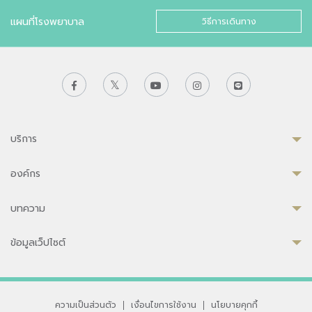
แผนที่โรงพยาบาล
วิธีการเดินทาง
บริการ
องค์กร
บทความ
ข้อมูลเว็ปไซต์
ความเป็นส่วนตัว
|
เงื่อนไขการใช้งาน
|
นโยบายคุกกี้