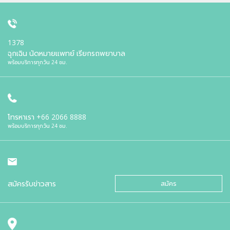
1378
ฉุกเฉิน นัดหมายแพทย์ เรียกรถพยาบาล
พร้อมบริการทุกวัน 24 ชม.
โทรหาเรา
+66 2066 8888
พร้อมบริการทุกวัน 24 ชม.
สมัครรับข่าวสาร
สมัคร