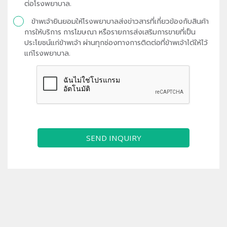
ต่อโรงพยาบาล.
ข้าพเจ้ายินยอมให้โรงพยาบาลส่งข่าวสารที่เกี่ยวข้องกับสินค้า
การให้บริการ การโฆษณา หรือรายการส่งเสริมการขายที่เป็น
ประโยชน์แก่ข้าพเจ้า ผ่านทุกช่องทางการติดต่อที่ข้าพเจ้าได้ให้ไว้
แก่โรงพยาบาล.
SEND INQUIRY