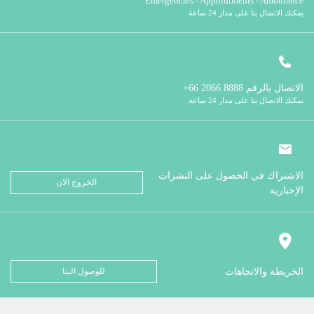
Emergencies - Appointments - Ambulance
يمكنك الاتصال بنا على مدار 24 ساعة
الاتصال بالرقم
8888 2066 66+
يمكنك الاتصال بنا على مدار 24 ساعة
الاشتراك في الحصول على النشرات
الخروج الان
الإخبارية
الخريطة والاتجاهات
للوصول الينا