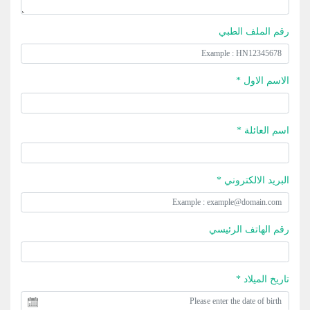
رقم الملف الطبي
الاسم الاول *
اسم العائلة *
البريد الالكتروني *
رقم الهاتف الرئيسي
تاريخ الميلاد *