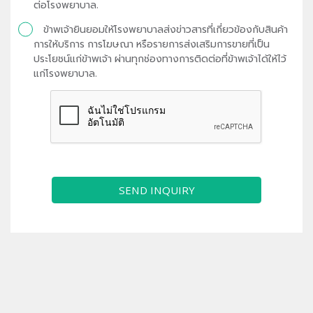
ต่อโรงพยาบาล.
ข้าพเจ้ายินยอมให้โรงพยาบาลส่งข่าวสารที่เกี่ยวข้องกับสินค้า
การให้บริการ การโฆษณา หรือรายการส่งเสริมการขายที่เป็น
ประโยชน์แก่ข้าพเจ้า ผ่านทุกช่องทางการติดต่อที่ข้าพเจ้าได้ให้ไว้
แก่โรงพยาบาล.
SEND INQUIRY