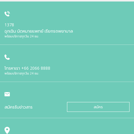
1378
ฉุกเฉิน นัดหมายแพทย์ เรียกรถพยาบาล
พร้อมบริการทุกวัน 24 ชม.
โทรหาเรา
+66 2066 8888
พร้อมบริการทุกวัน 24 ชม.
สมัครรับข่าวสาร
สมัคร