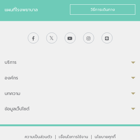
แผนที่โรงพยาบาล
วิธีการเดินทาง
บริการ
องค์กร
บทความ
ข้อมูลเว็ปไซต์
ความเป็นส่วนตัว
|
เงื่อนไขการใช้งาน
|
นโยบายคุกกี้