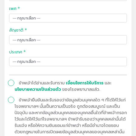
เพศ *
สัญชาติ *
ประเทศ *
ข้าพเจ้าได้อ่านและรับทราบ
เงื่อนไขการให้บริการ
และ
นโยบายความเป็นส่วนตัว
ของโรงพยาบาลแล้ว.
ข้าพเจ้ายืนยันและรับรองว่าข้อมูลส่วนบุคคลใด ๆ ที่ได้ให้ไว้แก่
โรงพยาบาลฯ นั้นเป็นความเป็นจริง ถูกต้องสมบูรณ์ และเป็น
ปัจจุบัน และหากข้อมูลส่วนบุคคลของบุคคลอื่นใดที่ข้าพเจ้ากรอก
ไว้และได้ให้ไว้แก่โรงพยาบาลฯ ข้าพจ้ารับรองว่าบุคคลเหล่านั้นได้
รับแจ้ง หรือให้ความยินยอมแก่ข้าพเจ้า หรือมีอำนาจโดยชอบ
ด้วยกฎหมายในการเปิดเผยข้อมูลส่วนบุคคลของบุคคลเหล่านั้น