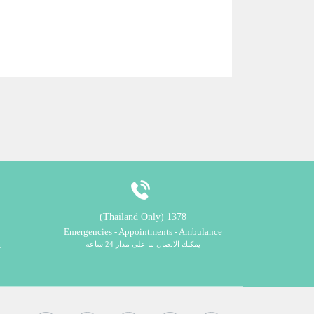
1378 (Thailand Only)
Emergencies - Appointments - Ambulance
يمكنك الاتصال بنا على مدار 24 ساعة
ي