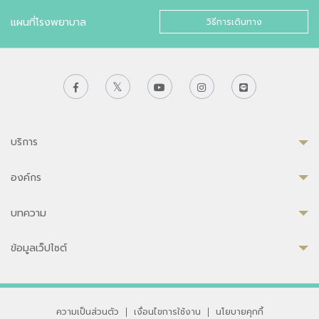
แผนที่โรงพยาบาล
วิธีการเดินทาง
บริการ
องค์กร
บทความ
ข้อมูลเว็ปไซต์
ความเป็นส่วนตัว
|
เงื่อนไขการใช้งาน
|
นโยบายคุกกี้