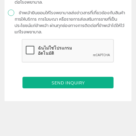
ต่อโรงพยาบาล.
ข้าพเจ้ายินยอมให้โรงพยาบาลส่งข่าวสารที่เกี่ยวข้องกับสินค้า
การให้บริการ การโฆษณา หรือรายการส่งเสริมการขายที่เป็น
ประโยชน์แก่ข้าพเจ้า ผ่านทุกช่องทางการติดต่อที่ข้าพเจ้าได้ให้ไว้
แก่โรงพยาบาล.
SEND INQUIRY