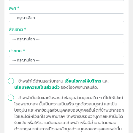
เพศ *
สัญชาติ *
ประเทศ *
ข้าพเจ้าได้อ่านและรับทราบ
เงื่อนไขการให้บริการ
และ
นโยบายความเป็นส่วนตัว
ของโรงพยาบาลแล้ว.
ข้าพเจ้ายืนยันและรับรองว่าข้อมูลส่วนบุคคลใด ๆ ที่ได้ให้ไว้แก่
โรงพยาบาลฯ นั้นเป็นความเป็นจริง ถูกต้องสมบูรณ์ และเป็น
ปัจจุบัน และหากข้อมูลส่วนบุคคลของบุคคลอื่นใดที่ข้าพเจ้ากรอก
ไว้และได้ให้ไว้แก่โรงพยาบาลฯ ข้าพจ้ารับรองว่าบุคคลเหล่านั้นได้
รับแจ้ง หรือให้ความยินยอมแก่ข้าพเจ้า หรือมีอำนาจโดยชอบ
ด้วยกฎหมายในการเปิดเผยข้อมูลส่วนบุคคลของบุคคลเหล่านั้น