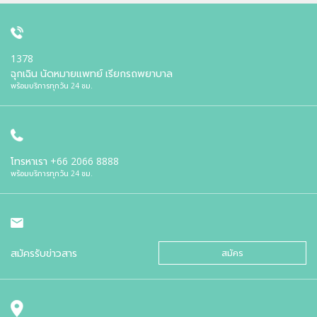
1378
ฉุกเฉิน นัดหมายแพทย์ เรียกรถพยาบาล
พร้อมบริการทุกวัน 24 ชม.
โทรหาเรา
+66 2066 8888
พร้อมบริการทุกวัน 24 ชม.
สมัครรับข่าวสาร
สมัคร