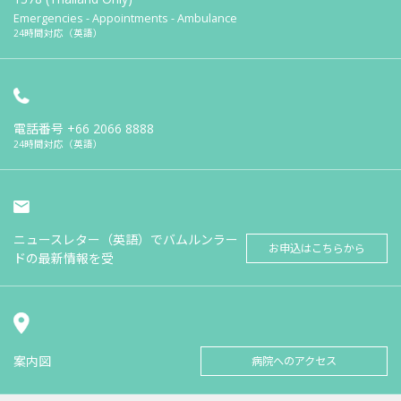
Emergencies - Appointments - Ambulance
24時間対応（英語）
電話番号
+66 2066 8888
24時間対応（英語）
ニュースレター（英語）でバムルンラー
お申込はこちらから
ドの最新情報を受
案内図
病院へのアクセス