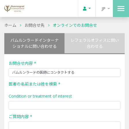
JP
ホーム
お問合せ先
オンラインでのお問合せ
バムルンラードインターナ
レフェラルオフィスに問い
ショナルに問い合わせる
合わせる
お問合せ内容 *
医者の名前または姓を検索 *
Condition or treatment of interest
ご質問内容 *