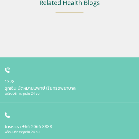
Related Health Blogs
1378
ฉุกเฉิน นัดหมายแพทย์ เรียกรถพยาบาล
พร้อมบริการทุกวัน 24 ชม.
โทรหาเรา
+66 2066 8888
พร้อมบริการทุกวัน 24 ชม.