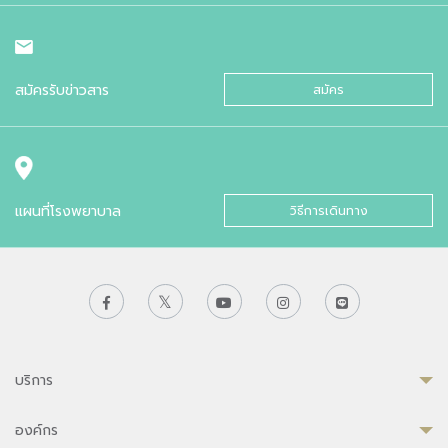
สมัครรับข่าวสาร
สมัคร
แผนที่โรงพยาบาล
วิธีการเดินทาง
บริการ
องค์กร