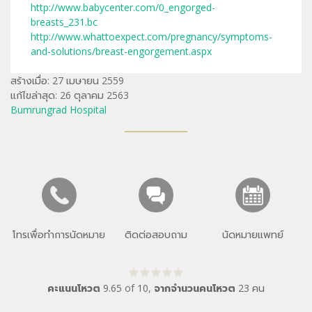
http://www.babycenter.com/0_engorged-
breasts_231.bc
http://www.whattoexpect.com/pregnancy/symptoms-
and-solutions/breast-engorgement.aspx
สร้างเมื่อ: 27 เมษายน 2559
แก้ไขล่าสุด: 26 ตุลาคม 2563
Bumrungrad Hospital
โทรเพื่อทำการนัดหมาย
ติดต่อสอบถาม
นัดหมายแพทย์
คะแนนโหวต
9.65
of
10
,
จากจำนวนคนโหวต
23
คน