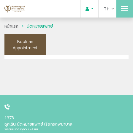
TH
หน้าแรก
นัดหมายแพทย์
Book an
Appointment
1378
ฉุกเฉิน นัดหมายแพทย์ เรียกรถพยาบาล
พร้อมบริการทุกวัน 24 ชม.