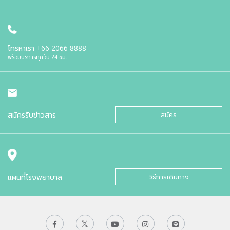
โทรหาเรา
+66 2066 8888
พร้อมบริการทุกวัน 24 ชม.
สมัครรับข่าวสาร
สมัคร
แผนที่โรงพยาบาล
วิธีการเดินทาง