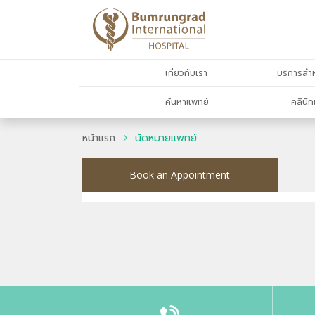
เกี่ยวกับเรา
บริการสำห
ค้นหาแพทย์
คลินิก
หน้าแรก
นัดหมายแพทย์
Book an Appointment