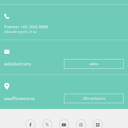
โทรหาเรา
+66 2066 8888
พร้อมบริการทุกวัน 24 ชม.
สมัครรับข่าวสาร
สมัคร
แผนที่โรงพยาบาล
วิธีการเดินทาง