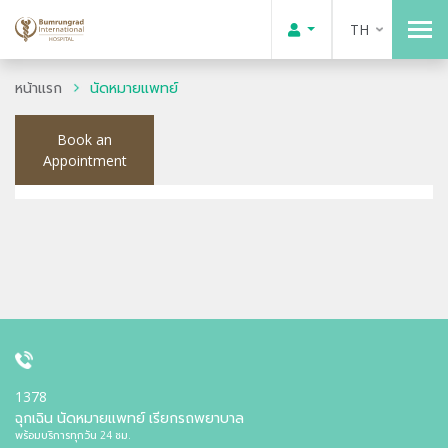
TH
หน้าแรก
นัดหมายแพทย์
Book an
Appointment
1378
ฉุกเฉิน นัดหมายแพทย์ เรียกรถพยาบาล
พร้อมบริการทุกวัน 24 ชม.