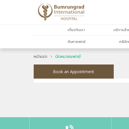
เกี่ยวกับเรา
บริการสำห
ค้นหาแพทย์
คลินิก
หน้าแรก
นัดหมายแพทย์
Book an Appointment