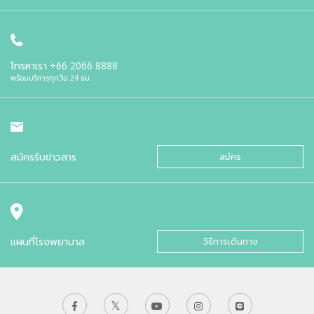
โทรหาเรา
+66 2066 8888
พร้อมบริการทุกวัน 24 ชม.
สมัครรับข่าวสาร
สมัคร
แผนที่โรงพยาบาล
วิธีการเดินทาง