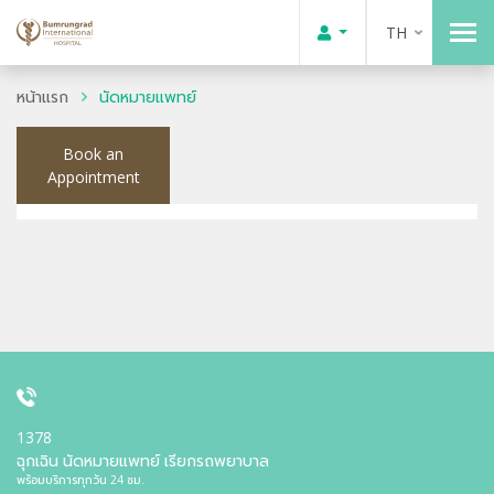
TH
หน้าแรก
นัดหมายแพทย์
Book an
Appointment
1378
ฉุกเฉิน นัดหมายแพทย์ เรียกรถพยาบาล
พร้อมบริการทุกวัน 24 ชม.