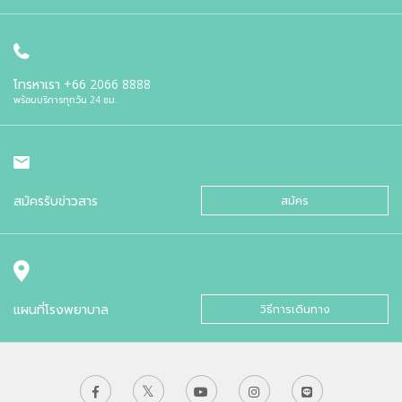
โทรหาเรา
+66 2066 8888
พร้อมบริการทุกวัน 24 ชม.
สมัครรับข่าวสาร
สมัคร
แผนที่โรงพยาบาล
วิธีการเดินทาง