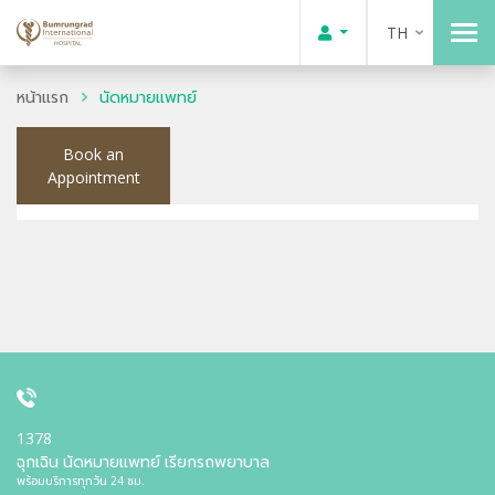
TH
หน้าแรก
นัดหมายแพทย์
Book an
Appointment
1378
ฉุกเฉิน นัดหมายแพทย์ เรียกรถพยาบาล
พร้อมบริการทุกวัน 24 ชม.