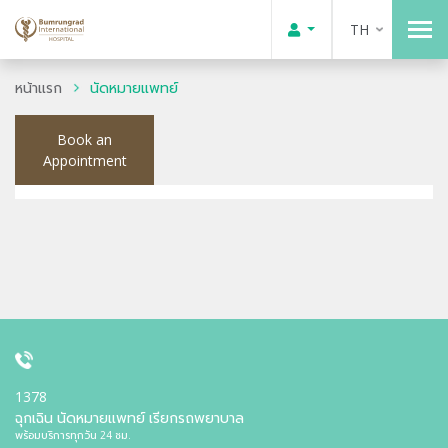
TH
หน้าแรก
นัดหมายแพทย์
Book an
Appointment
1378
ฉุกเฉิน นัดหมายแพทย์ เรียกรถพยาบาล
พร้อมบริการทุกวัน 24 ชม.