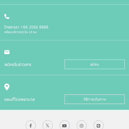
โทรหาเรา
+66 2066 8888
พร้อมบริการทุกวัน 24 ชม.
สมัครรับข่าวสาร
สมัคร
แผนที่โรงพยาบาล
วิธีการเดินทาง