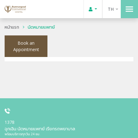
TH
หน้าแรก
นัดหมายแพทย์
Book an
Appointment
1378
ฉุกเฉิน นัดหมายแพทย์ เรียกรถพยาบาล
พร้อมบริการทุกวัน 24 ชม.