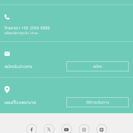
โทรหาเรา
+66 2066 8888
พร้อมบริการทุกวัน 24 ชม.
สมัครรับข่าวสาร
สมัคร
แผนที่โรงพยาบาล
วิธีการเดินทาง