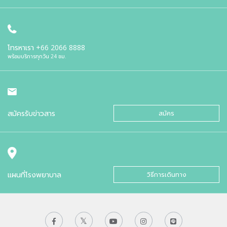
โทรหาเรา
+66 2066 8888
พร้อมบริการทุกวัน 24 ชม.
สมัครรับข่าวสาร
สมัคร
แผนที่โรงพยาบาล
วิธีการเดินทาง