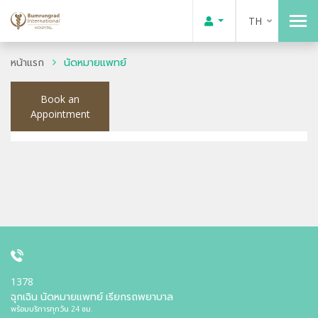
TH
หน้าแรก
นัดหมายแพทย์
Book an
Appointment
1378
ฉุกเฉิน นัดหมายแพทย์ เรียกรถพยาบาล
พร้อมบริการทุกวัน 24 ชม.