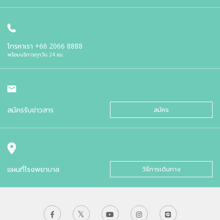
โทรหาเรา
+66 2066 8888
พร้อมบริการทุกวัน 24 ชม.
สมัครรับข่าวสาร
สมัคร
แผนที่โรงพยาบาล
วิธีการเดินทาง