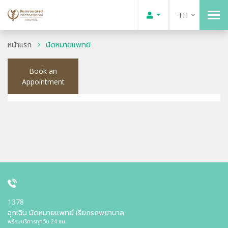
TH
หน้าแรก
นัดหมายแพทย์
Book an
Appointment
1378
ฉุกเฉิน นัดหมายแพทย์ เรียกรถพยาบาล
พร้อมบริการทุกวัน 24 ชม.