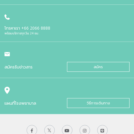
โทรหาเรา
+66 2066 8888
พร้อมบริการทุกวัน 24 ชม.
สมัครรับข่าวสาร
สมัคร
แผนที่โรงพยาบาล
วิธีการเดินทาง