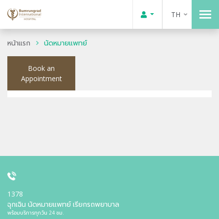
TH
หน้าแรก
นัดหมายแพทย์
Book an
Appointment
1378
ฉุกเฉิน นัดหมายแพทย์ เรียกรถพยาบาล
พร้อมบริการทุกวัน 24 ชม.