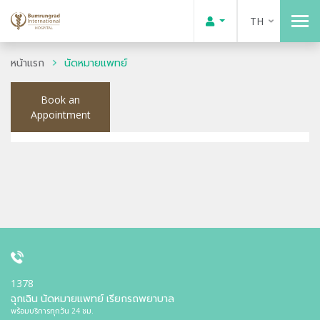
TH
หน้าแรก
นัดหมายแพทย์
Book an
Appointment
1378
ฉุกเฉิน นัดหมายแพทย์ เรียกรถพยาบาล
พร้อมบริการทุกวัน 24 ชม.