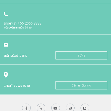
โทรหาเรา
+66 2066 8888
พร้อมบริการทุกวัน 24 ชม.
สมัครรับข่าวสาร
สมัคร
แผนที่โรงพยาบาล
วิธีการเดินทาง