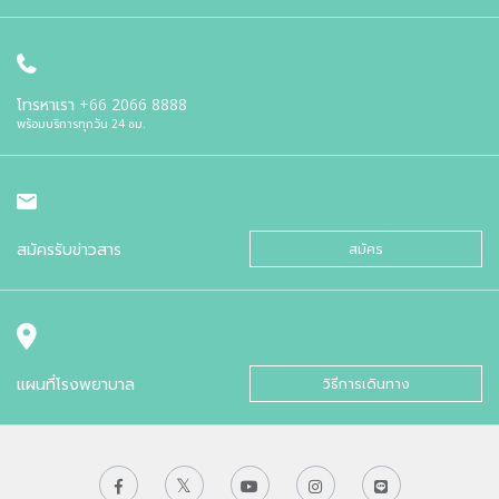
โทรหาเรา
+66 2066 8888
พร้อมบริการทุกวัน 24 ชม.
สมัครรับข่าวสาร
สมัคร
แผนที่โรงพยาบาล
วิธีการเดินทาง