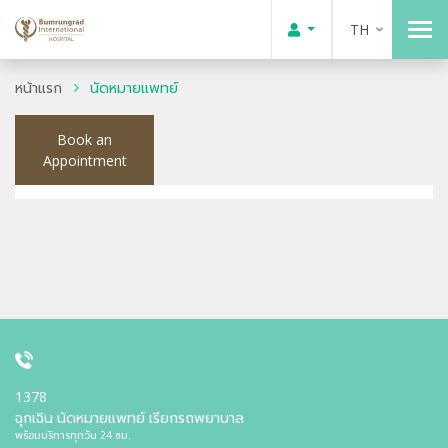
TH
หน้าแรก
นัดหมายแพทย์
Book an
Appointment
1378
ฉุกเฉิน นัดหมายแพทย์ เรียกรถพยาบาล
พร้อมบริการทุกวัน 24 ชม.