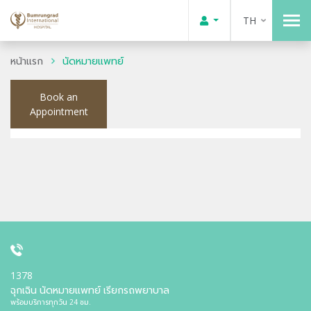
TH
หน้าแรก
นัดหมายแพทย์
Book an
Appointment
1378
ฉุกเฉิน นัดหมายแพทย์ เรียกรถพยาบาล
พร้อมบริการทุกวัน 24 ชม.