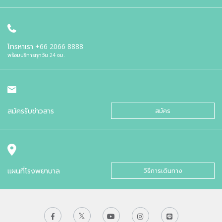
โทรหาเรา
+66 2066 8888
พร้อมบริการทุกวัน 24 ชม.
สมัครรับข่าวสาร
สมัคร
แผนที่โรงพยาบาล
วิธีการเดินทาง