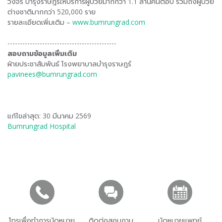
วงจร บำรุงราษฎร์ให้บริการผู้ป่วยมากกว่า 1.1 ล้านคนต่อปี รวมถึงผู้ป่วย
ต่างชาติมากกว่า 520,000 ราย
รายละเอียดเพิ่มเติม –
www.bumrungrad.com
--------------------------------------------
สอบถามข้อมูลเพิ่มเติม
ฝ่ายประชาสัมพันธ์ โรงพยาบาลบำรุงราษฎร์
pavinees@bumrungrad.com
แก้ไขล่าสุด: 30 มีนาคม 2569
Bumrungrad Hospital
โทรเพื่อทำการนัดหมาย
ติดต่อสอบถาม
นัดหมายแพทย์