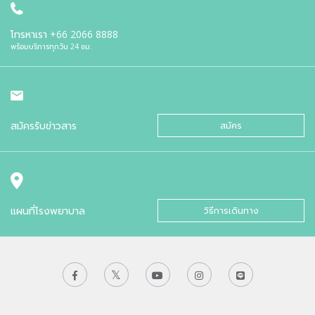
โทรหาเรา
+66 2066 8888
พร้อมบริการทุกวัน 24 ชม.
สมัครรับข่าวสาร
สมัคร
แผนที่โรงพยาบาล
วิธีการเดินทาง