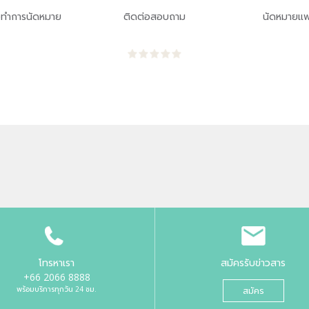
่อทำการนัดหมาย
ติดต่อสอบถาม
นัดหมายแพ
โทรหาเรา
สมัครรับข่าวสาร
+66 2066 8888
พร้อมบริการทุกวัน 24 ชม.
สมัคร