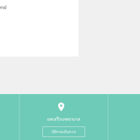
ทย์
แผนที่โรงพยาบาล
วิธีการเดินทาง