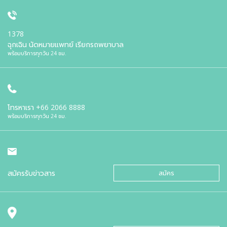
1378
ฉุกเฉิน นัดหมายแพทย์ เรียกรถพยาบาล
พร้อมบริการทุกวัน 24 ชม.
โทรหาเรา
+66 2066 8888
พร้อมบริการทุกวัน 24 ชม.
สมัครรับข่าวสาร
สมัคร