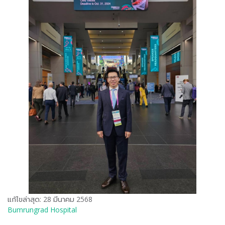
แก้ไขล่าสุด: 28 มีนาคม 2568
Bumrungrad Hospital