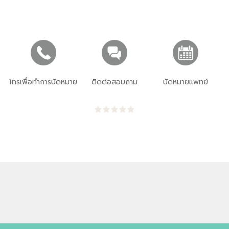
โทรเพื่อทำการนัดหมาย
ติดต่อสอบถาม
นัดหมายแพทย์