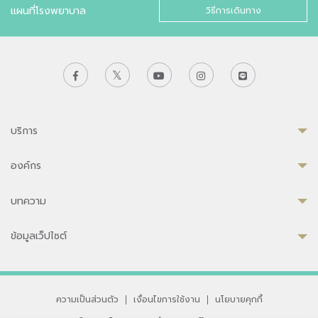
แผนที่โรงพยาบาล
วิธีการเดินทาง
บริการ
องค์กร
บทความ
ข้อมูลเว็ปไซต์
ความเป็นส่วนตัว
|
เงื่อนไขการใช้งาน
|
นโยบายคุกกี้