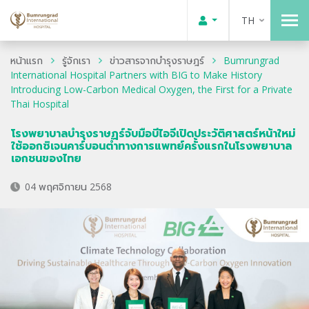
TH
หน้าแรก
รู้จักเรา
ข่าวสารจากบำรุงราษฎร์
Bumrungrad
International Hospital Partners with BIG to Make History
Introducing Low-Carbon Medical Oxygen, the First for a Private
Thai Hospital
โรงพยาบาลบำรุงราษฎร์จับมือบีไอจีเปิดประวัติศาสตร์หน้าใหม่
ใช้ออกซิเจนคาร์บอนต่ำทางการแพทย์ครั้งแรกในโรงพยาบาล
เอกชนของไทย
04 พฤศจิกายน 2568