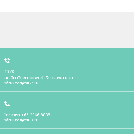
1378
ฉุกเฉิน นัดหมายแพทย์ เรียกรถพยาบาล
พร้อมบริการทุกวัน 24 ชม.
โทรหาเรา
+66 2066 8888
พร้อมบริการทุกวัน 24 ชม.