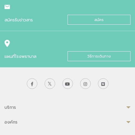
สมัครรับข่าวสาร
สมัคร
แผนที่โรงพยาบาล
วิธีการเดินทาง
บริการ
องค์กร