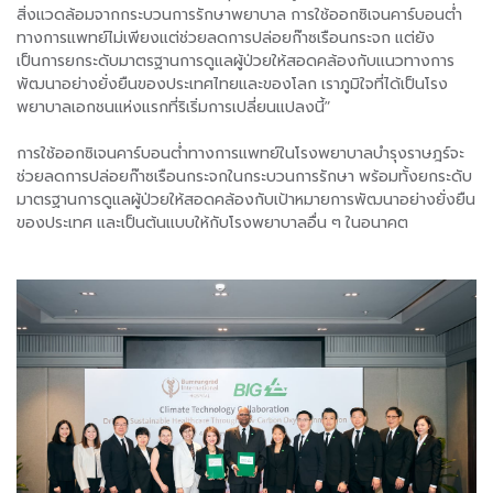
สิ่งแวดล้อมจากกระบวนการรักษาพยาบาล การใช้ออกซิเจนคาร์บอนต่ำ
ทางการแพทย์ไม่เพียงแต่ช่วยลดการปล่อยก๊าซเรือนกระจก แต่ยัง
เป็นการยกระดับมาตรฐานการดูแลผู้ป่วยให้สอดคล้องกับแนวทางการ
พัฒนาอย่างยั่งยืนของประเทศไทยและของโลก เราภูมิใจที่ได้เป็นโรง
พยาบาลเอกชนแห่งแรกที่ริเริ่มการเปลี่ยนแปลงนี้”
การใช้ออกซิเจนคาร์บอนต่ำทางการแพทย์ในโรงพยาบาลบำรุงราษฎร์จะ
ช่วยลดการปล่อยก๊าซเรือนกระจกในกระบวนการรักษา พร้อมทั้งยกระดับ
มาตรฐานการดูแลผู้ป่วยให้สอดคล้องกับเป้าหมายการพัฒนาอย่างยั่งยืน
ของประเทศ และเป็นต้นแบบให้กับโรงพยาบาลอื่น ๆ ในอนาคต