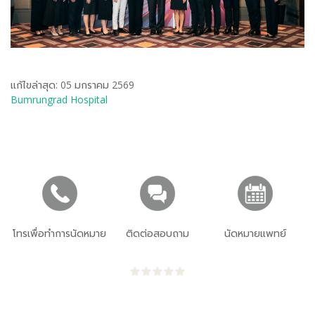
แก้ไขล่าสุด: 05 มกราคม 2569
Bumrungrad Hospital
โทรเพื่อทำการนัดหมาย
ติดต่อสอบถาม
นัดหมายแพทย์