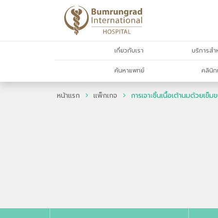
เกี่ยวกับเรา
บริการสำห
ค้นหาแพทย์
คลินิก
หน้าแรก
แพ็กเกจ
การเจาะชิ้นเนื้อเต้านมด้วยเข