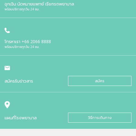
ฉุกเฉิน นัดหมายแพทย์ เรียกรถพยาบาล
พร้อมบริการทุกวัน 24 ชม.
โทรหาเรา
+66 2066 8888
พร้อมบริการทุกวัน 24 ชม.
สมัครรับข่าวสาร
สมัคร
แผนที่โรงพยาบาล
วิธีการเดินทาง