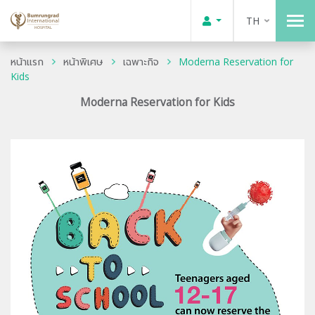
TH
หน้าแรก
หน้าพิเศษ
เฉพาะกิจ
Moderna Reservation for
Kids
Moderna Reservation for Kids