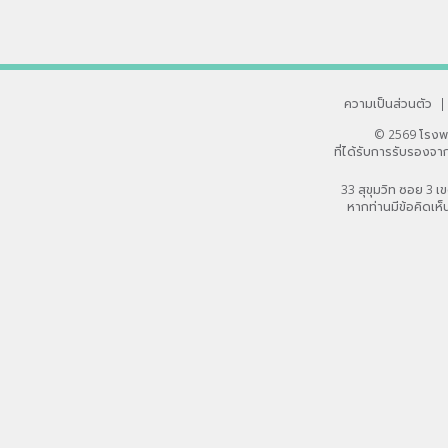
ความเป็นส่วนตัว
|
© 2569 โรงพ
ที่ได้รับการรับรอง
33 สุขุมวิท ซอย 3
หากท่านมีข้อคิดเห