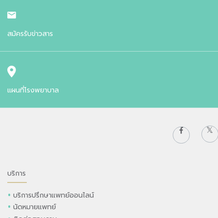
สมัครรับข่าวสาร
แผนที่โรงพยาบาล
บริการ
บริการปรึกษาแพทย์ออนไลน์
นัดหมายแพทย์