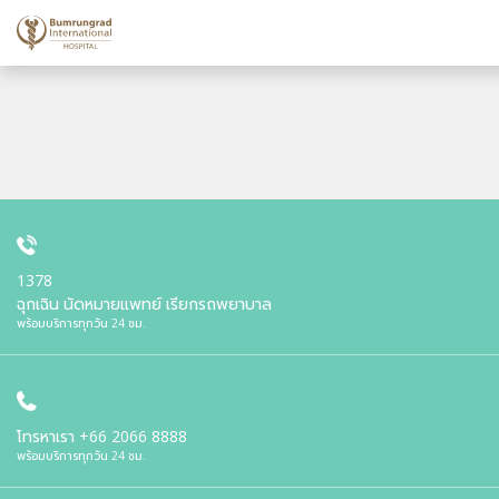
1378
ฉุกเฉิน นัดหมายแพทย์ เรียกรถพยาบาล
พร้อมบริการทุกวัน 24 ชม.
โทรหาเรา
+66 2066 8888
พร้อมบริการทุกวัน 24 ชม.