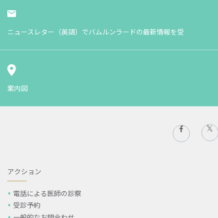
ニュースレター（英語）でバムルンラードの最新情報を受
案内図
アクション
電話による医師の診察
受診予約
一般的なお問合わせ