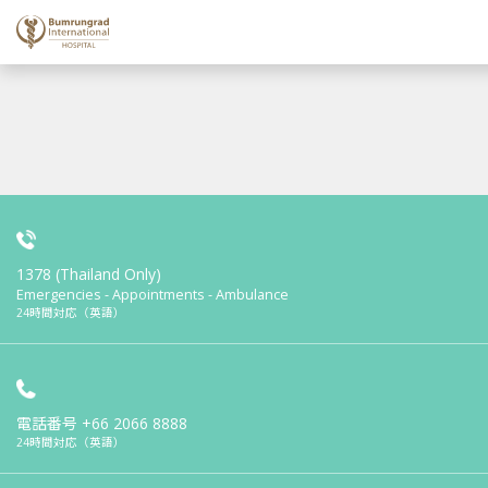
1378 (Thailand Only)
Emergencies - Appointments - Ambulance
24時間対応（英語）
電話番号
+66 2066 8888
24時間対応（英語）