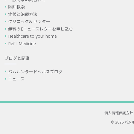
医師検索
症状と治療方法
クリニック& センター
無料のEニュースレターを申し込む
Healthcare to your home
Refill Medicine
ブログと記事
バムルンラードヘルスブログ
ニュース
個人情報保護方針
© 2026 