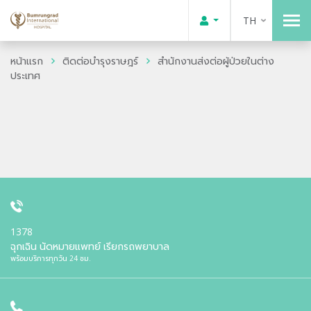
TH
หน้าแรก
ติดต่อบำรุงราษฎร์
สำนักงานส่งต่อผู้ป่วยในต่าง
ประเทศ
1378
ฉุกเฉิน นัดหมายแพทย์ เรียกรถพยาบาล
พร้อมบริการทุกวัน 24 ชม.