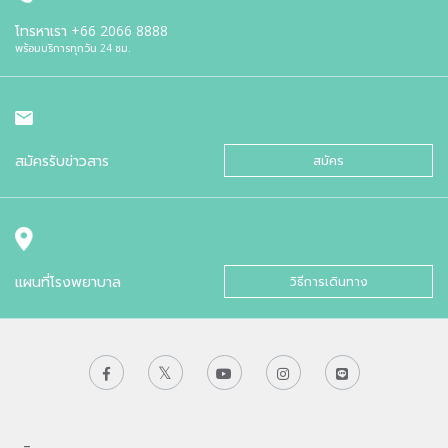
โทรหาเรา
+66 2066 8888
พร้อมบริการทุกวัน 24 ชม.
สมัครรับข่าวสาร
สมัคร
แผนที่โรงพยาบาล
วิธีการเดินทาง