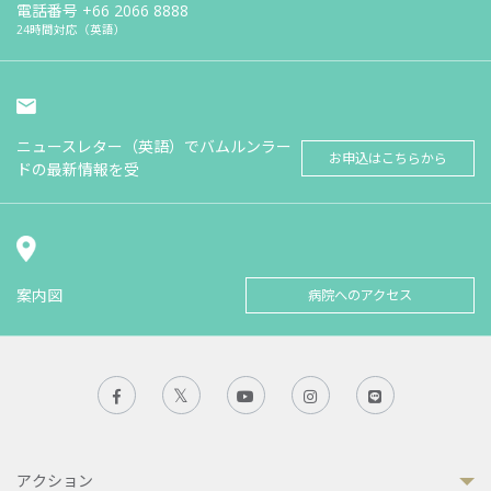
電話番号
+66 2066 8888
24時間対応（英語）
ニュースレター（英語）でバムルンラー
お申込はこちらから
ドの最新情報を受
案内図
病院へのアクセス
アクション