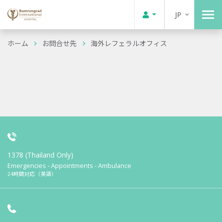
JP
ホーム
お問合せ先
海外レフェラルオフィス
1378 (Thailand Only)
Emergencies - Appointments - Ambulance
24時間対応（英語）