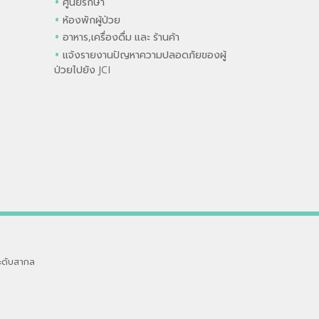
ศูนย์รักษา
ห้องพักผู้ป่วย
อาหาร,เครื่องดื่ม และ ร้านค้า
แจ้งรายงานปัญหาความปลอดภัยของผู้
ป่วยไปยัง JCI
ะดับสากล