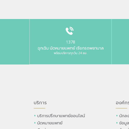
1378
ฉุกเฉิน นัดหมายแพทย์ เรียกรถพยาบาล
พร้อมบริการทุกวัน 24 ชม.
บริการ
องค์ก
บริการปรึกษาแพทย์ออนไลน์
นักลง
นัดหมายแพทย์
ข้อมู