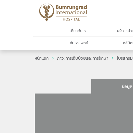
เกี่ยวกับเรา
บริการสำห
ค้นหาแพทย์
คลินิก
หน้าแรก
ภาวะการเจ็บป่วยและการรักษา
โปรแกรม
ข้อมูล