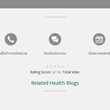
เพื่อทำการนัดหมาย
ติดต่อสอบถาม
นัดหมายแพทย์
Rating Score:
of
10
,
Total Vote:
Related Health Blogs