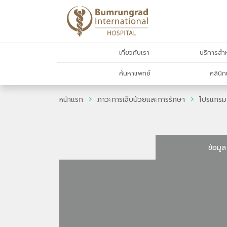
เกี่ยวกับเรา
บริการสำห
ค้นหาแพทย์
คลินิก
หน้าแรก
ภาวะการเจ็บป่วยและการรักษา
โปรแกรม
ข้อมูล