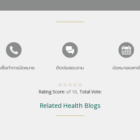
เพื่อทำการนัดหมาย
ติดต่อสอบถาม
นัดหมายแพทย์
Rating Score:
of
10
,
Total Vote:
Related Health Blogs