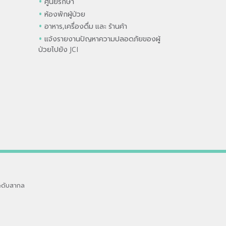
ศูนย์รักษา
ห้องพักผู้ป่วย
อาหาร,เครื่องดื่ม และ ร้านค้า
แจ้งรายงานปัญหาความปลอดภัยของผู้
ป่วยไปยัง JCI
ะดับสากล