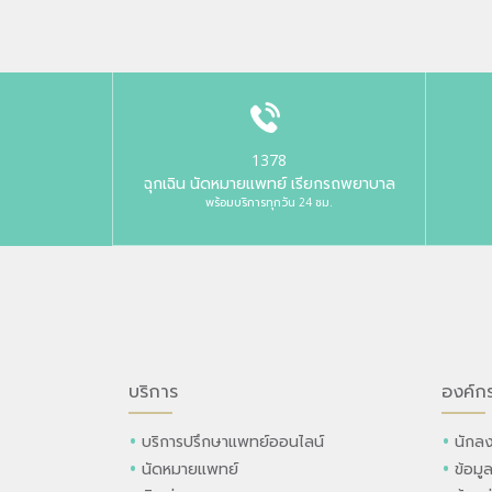
1378
ฉุกเฉิน นัดหมายแพทย์ เรียกรถพยาบาล
พร้อมบริการทุกวัน 24 ชม.
บริการ
องค์ก
บริการปรึกษาแพทย์ออนไลน์
นักลง
นัดหมายแพทย์
ข้อมู