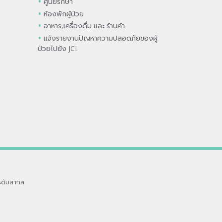
ศูนย์รักษา
ห้องพักผู้ป่วย
อาหาร,เครื่องดื่ม และ ร้านค้า
แจ้งรายงานปัญหาความปลอดภัยของผู้
ป่วยไปยัง JCI
ะดับสากล