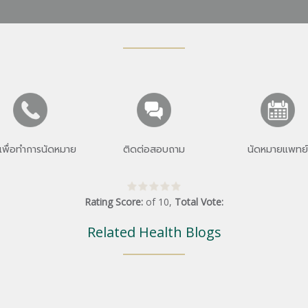
เพื่อทำการนัดหมาย
ติดต่อสอบถาม
นัดหมายแพทย์
Rating Score:
of
10
,
Total Vote:
Related Health Blogs