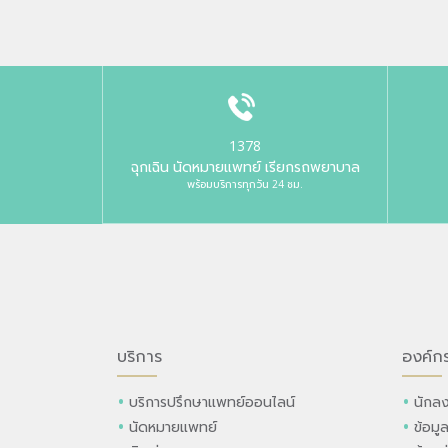
1378
ฉุกเฉิน นัดหมายแพทย์ เรียกรถพยาบาล
พร้อมบริการทุกวัน 24 ชม.
บริการ
องค์ก
บริการปรึกษาแพทย์ออนไลน์
นักลง
นัดหมายแพทย์
ข้อมู