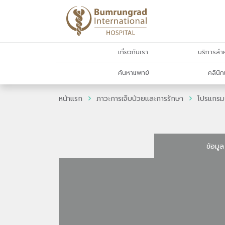
เกี่ยวกับเรา
บริการสำห
ค้นหาแพทย์
คลินิก
หน้าแรก
ภาวะการเจ็บป่วยและการรักษา
โปรแกรม
ข้อมูล