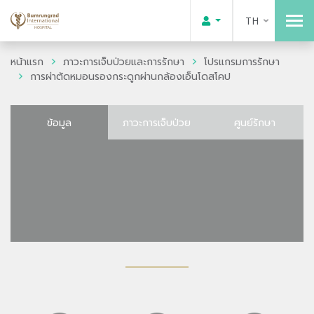
TH
หน้าแรก
ภาวะการเจ็บป่วยและการรักษา
โปรแกรมการรักษา
การผ่าตัดหมอนรองกระดูกผ่านกล้องเอ็นโดสโคป
ข้อมูล
ภาวะการเจ็บป่วย
ศูนย์รักษา