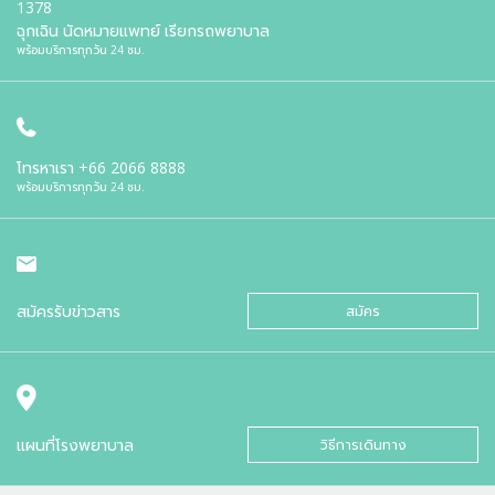
1378
ฉุกเฉิน นัดหมายแพทย์ เรียกรถพยาบาล
พร้อมบริการทุกวัน 24 ชม.
โทรหาเรา
+66 2066 8888
พร้อมบริการทุกวัน 24 ชม.
สมัครรับข่าวสาร
สมัคร
แผนที่โรงพยาบาล
วิธีการเดินทาง