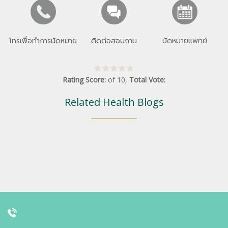
โทรเพื่อทำการนัดหมาย
ติดต่อสอบถาม
นัดหมายแพทย์
Rating Score:
of
10
,
Total Vote:
Related Health Blogs