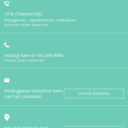
1378 (Thailand Only)
Emergencies - Appointments - Ambulance
AvTersedia 24 Jam Setiap Hari
Hubungi Kami di
+66 2066 8888
Tersedia 24 Jam Setiap Hari
Berlangganan Newsletter Kami
DAFTAR SEKARANG
DAFTAR SEKARANG
Peta dan Petunjuk Arah