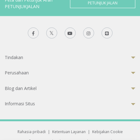
PETUNJUK JALAN
PETUNJUKJALAN
Tindakan
Perusahaan
Blog dan Artikel
Informasi Situs
Rahasia pribadi
|
Ketentuan Layanan
|
Kebijakan Cookie