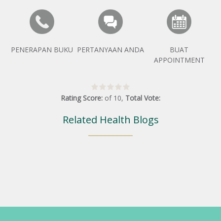
PENERAPAN BUKU
PERTANYAAN ANDA
BUAT
APPOINTMENT
Rating Score:
of
10
,
Total Vote:
Related Health Blogs