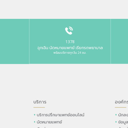
1378
ฉุกเฉิน นัดหมายแพทย์ เรียกรถพยาบาล
พร้อมบริการทุกวัน 24 ชม.
บริการ
องค์ก
บริการปรึกษาแพทย์ออนไลน์
นักลง
นัดหมายแพทย์
ข้อมู