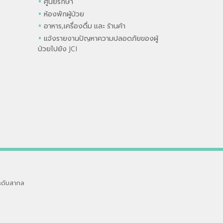
ศูนย์รักษา
ห้องพักผู้ป่วย
อาหาร,เครื่องดื่ม และ ร้านค้า
แจ้งรายงานปัญหาความปลอดภัยของผู้
ป่วยไปยัง JCI
ะดับสากล