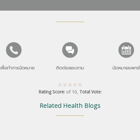
เพื่อทำการนัดหมาย
ติดต่อสอบถาม
นัดหมายแพทย์
Rating Score:
of
10
,
Total Vote:
Related Health Blogs