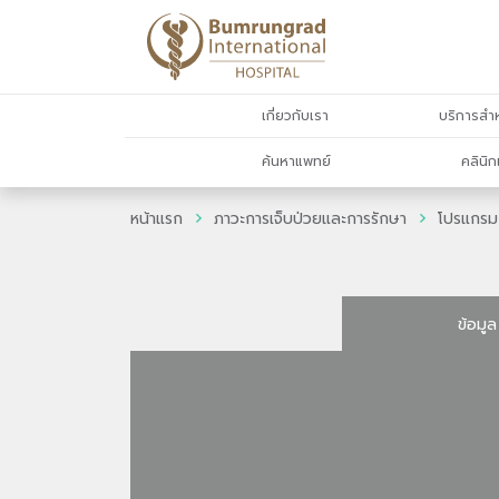
เกี่ยวกับเรา
บริการสำห
ค้นหาแพทย์
คลินิก
หน้าแรก
ภาวะการเจ็บป่วยและการรักษา
โปรแกรม
ข้อมูล