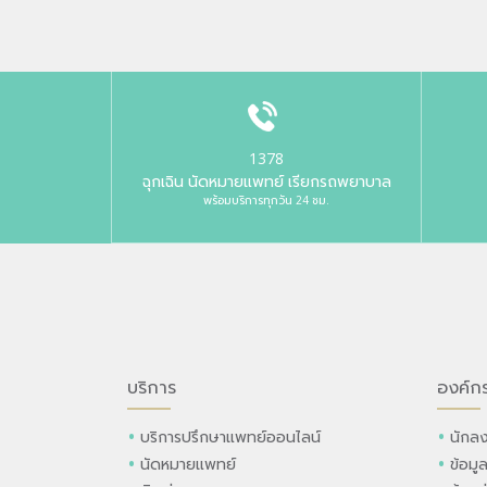
1378
ฉุกเฉิน นัดหมายแพทย์ เรียกรถพยาบาล
พร้อมบริการทุกวัน 24 ชม.
บริการ
องค์ก
บริการปรึกษาแพทย์ออนไลน์
นักลง
นัดหมายแพทย์
ข้อมู