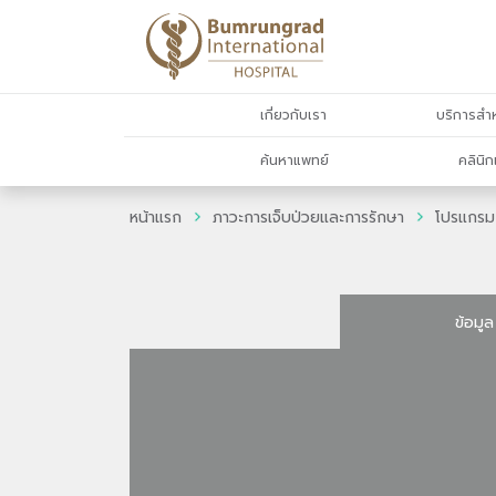
เกี่ยวกับเรา
บริการสำห
ค้นหาแพทย์
คลินิก
หน้าแรก
ภาวะการเจ็บป่วยและการรักษา
โปรแกรม
ข้อมูล