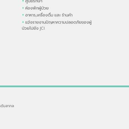
ศูนย์รักษา
ห้องพักผู้ป่วย
อาหาร,เครื่องดื่ม และ ร้านค้า
แจ้งรายงานปัญหาความปลอดภัยของผู้
ป่วยไปยัง JCI
ะดับสากล