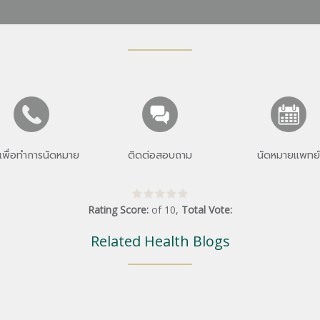
เพื่อทำการนัดหมาย
ติดต่อสอบถาม
นัดหมายแพทย์
Rating Score:
of
10
,
Total Vote:
Related Health Blogs