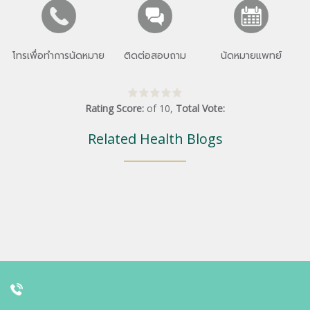
โทรเพื่อทำการนัดหมาย
ติดต่อสอบถาม
นัดหมายแพทย์
Rating Score:
of
10
,
Total Vote:
Related Health Blogs