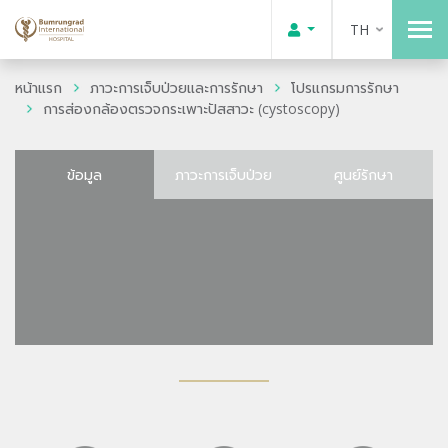
TH
หน้าแรก
ภาวะการเจ็บป่วยและการรักษา
โปรแกรมการรักษา
การส่องกล้องตรวจกระเพาะปัสสาวะ (cystoscopy)
ข้อมูล
ภาวะการเจ็บป่วย
ศูนย์รักษา