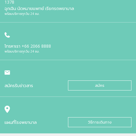
1378
ฉุกเฉิน นัดหมายแพทย์ เรียกรถพยาบาล
พร้อมบริการทุกวัน 24 ชม.
โทรหาเรา
+66 2066 8888
พร้อมบริการทุกวัน 24 ชม.
สมัครรับข่าวสาร
สมัคร
แผนที่โรงพยาบาล
วิธีการเดินทาง