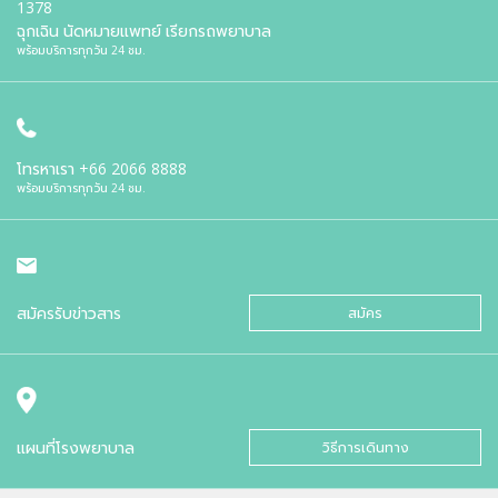
1378
ฉุกเฉิน นัดหมายแพทย์ เรียกรถพยาบาล
พร้อมบริการทุกวัน 24 ชม.
โทรหาเรา
+66 2066 8888
พร้อมบริการทุกวัน 24 ชม.
สมัครรับข่าวสาร
สมัคร
แผนที่โรงพยาบาล
วิธีการเดินทาง