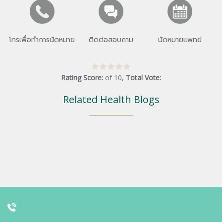
โทรเพื่อทำการนัดหมาย
ติดต่อสอบถาม
นัดหมายแพทย์
Rating Score:
of
10
,
Total Vote:
Related Health Blogs