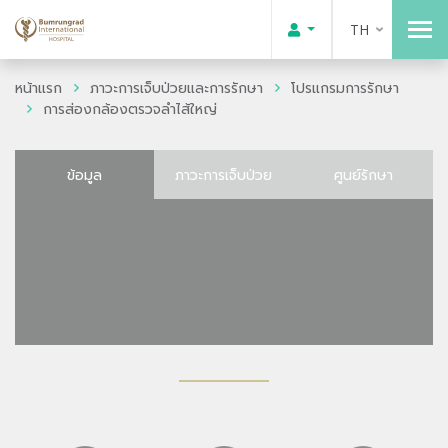
TH
หน้าแรก
ภาวะการเจ็บป่วยและการรักษา
โปรแกรมการรักษา
การส่องกล้องตรวจลำไส้ใหญ่
ข้อมูล
ภาวะการเจ็บป่วย
ศูนย์รักษา