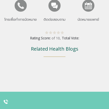
โทรเพื่อทำการนัดหมาย
ติดต่อสอบถาม
นัดหมายแพทย์
Rating Score:
of
10
,
Total Vote:
Related Health Blogs