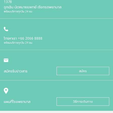
1378
ฉุกเฉิน นัดหมายแพทย์ เรียกรถพยาบาล
พร้อมบริการทุกวัน 24 ชม.
โทรหาเรา
+66 2066 8888
พร้อมบริการทุกวัน 24 ชม.
สมัครรับข่าวสาร
สมัคร
แผนที่โรงพยาบาล
วิธีการเดินทาง