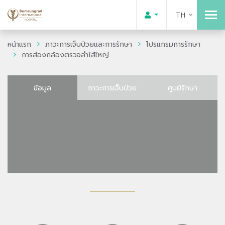
TH
หน้าแรก
ภาวะการเจ็บป่วยและการรักษา
โปรแกรมการรักษา
การส่องกล้องตรวจลำไส้ใหญ่
ข้อมูล
ภาวะการเจ็บป่วย
ศูนย์รักษา