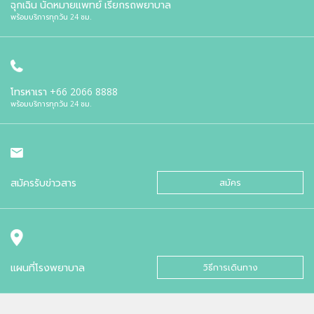
ฉุกเฉิน นัดหมายแพทย์ เรียกรถพยาบาล
พร้อมบริการทุกวัน 24 ชม.
โทรหาเรา
+66 2066 8888
พร้อมบริการทุกวัน 24 ชม.
สมัครรับข่าวสาร
สมัคร
แผนที่โรงพยาบาล
วิธีการเดินทาง