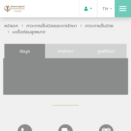
TH
หน้าแรก
ภาวะการเจ็บป่วยและการรักษา
ภาวะการเจ็บป่วย
มะเร็งต่อมลูกหมาก
ข้อมูล
การรักษา
ศูนย์รักษา