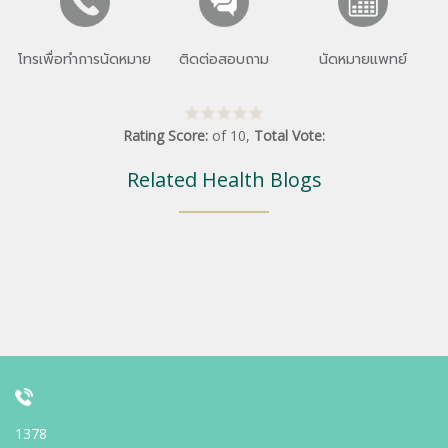
โทรเพื่อทำการนัดหมาย
ติดต่อสอบถาม
นัดหมายแพทย์
Rating Score:
of
10
,
Total Vote:
Related Health Blogs
1378