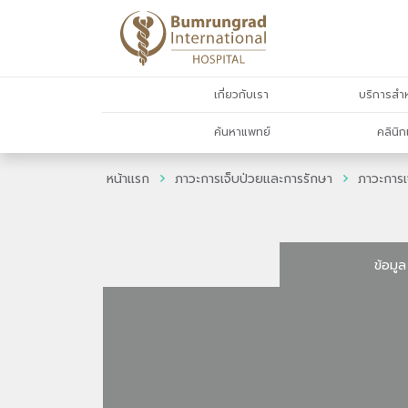
เกี่ยวกับเรา
บริการสำห
ค้นหาแพทย์
คลินิก
หน้าแรก
ภาวะการเจ็บป่วยและการรักษา
ภาวะการเ
ข้อมูล