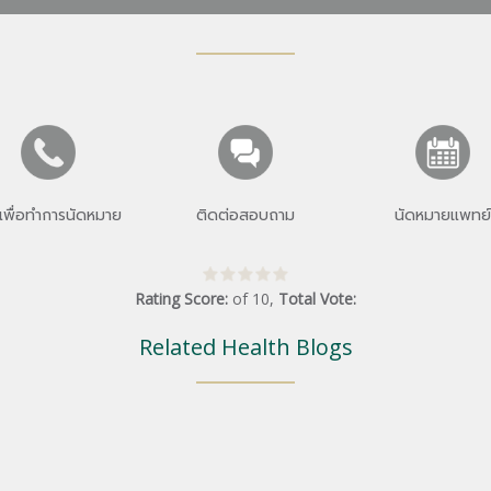
เพื่อทำการนัดหมาย
ติดต่อสอบถาม
นัดหมายแพทย์
Rating Score:
of
10
,
Total Vote:
Related Health Blogs