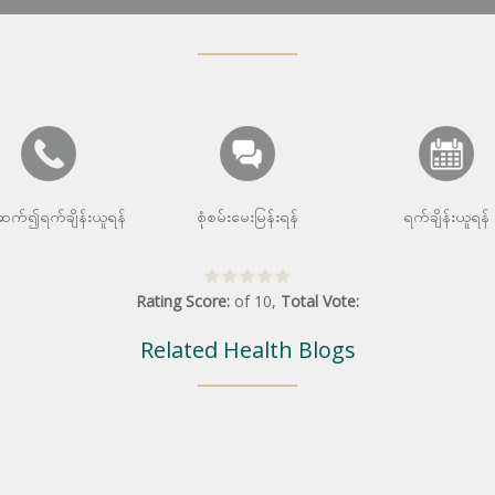
းဆက်၍ရက်ချိန်းယူရန်
စုံစမ်းမေးမြန်းရန်
ရက်ချိန်းယူရန်
Rating Score:
of
10
,
Total Vote:
Related Health Blogs