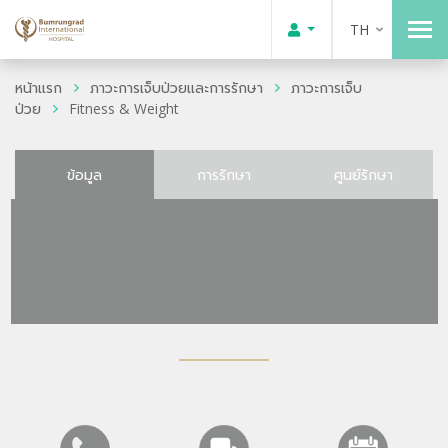
TH
หน้าแรก
ภาวะการเจ็บป่วยและการรักษา
ภาวะการเจ็บ
ป่วย
Fitness & Weight
ข้อมูล
การรักษา
ศูนย์รักษา