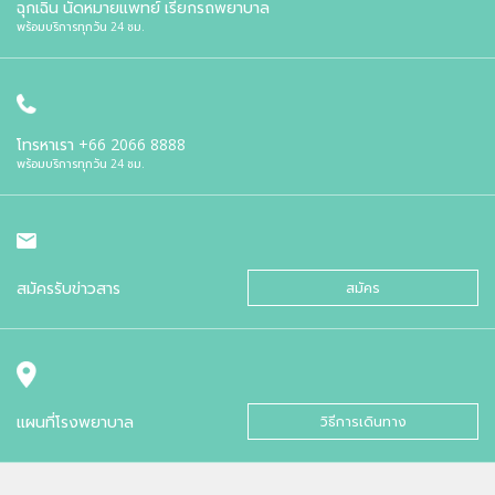
ฉุกเฉิน นัดหมายแพทย์ เรียกรถพยาบาล
พร้อมบริการทุกวัน 24 ชม.
โทรหาเรา
+66 2066 8888
พร้อมบริการทุกวัน 24 ชม.
สมัครรับข่าวสาร
สมัคร
แผนที่โรงพยาบาล
วิธีการเดินทาง