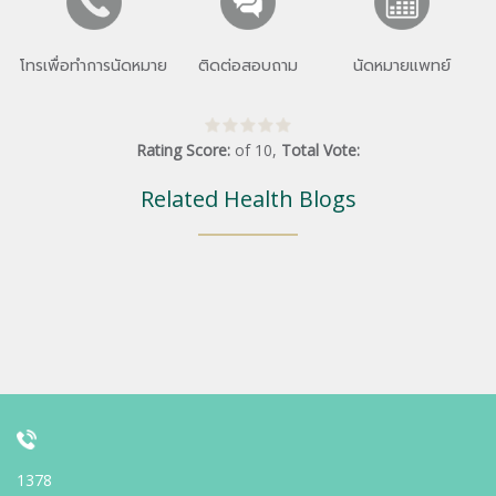
โทรเพื่อทำการนัดหมาย
ติดต่อสอบถาม
นัดหมายแพทย์
Rating Score:
of
10
,
Total Vote:
Related Health Blogs
1378